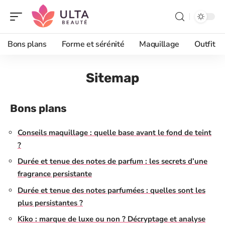
Bons plans
Forme et sérénité
Maquillage
Outfit
Sitemap
Bons plans
Conseils maquillage : quelle base avant le fond de teint
?
Durée et tenue des notes de parfum : les secrets d’une
fragrance persistante
Durée et tenue des notes parfumées : quelles sont les
plus persistantes ?
Kiko : marque de luxe ou non ? Décryptage et analyse