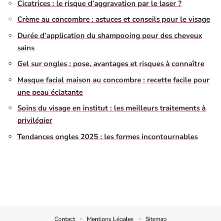
Cicatrices : le risque d’aggravation par le laser ?
Crème au concombre : astuces et conseils pour le visage
Durée d’application du shampooing pour des cheveux
sains
Gel sur ongles : pose, avantages et risques à connaître
Masque facial maison au concombre : recette facile pour
une peau éclatante
Soins du visage en institut : les meilleurs traitements à
privilégier
Tendances ongles 2025 : les formes incontournables
Contact
Mentions Légales
Sitemap