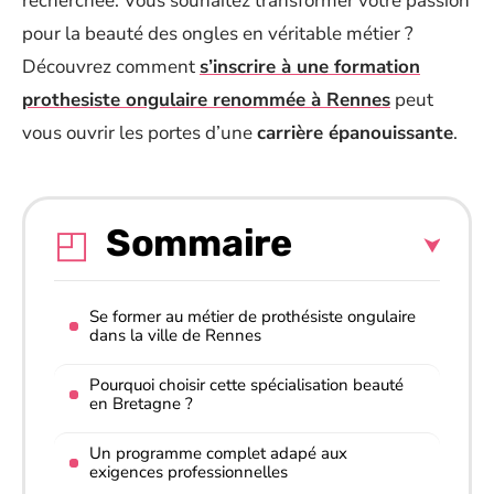
recherchée. Vous souhaitez transformer votre passion
pour la beauté des ongles en véritable métier ?
Découvrez comment
s’inscrire à une formation
prothesiste ongulaire renommée à Rennes
peut
vous ouvrir les portes d’une
carrière épanouissante
.
Sommaire
Se former au métier de prothésiste ongulaire
dans la ville de Rennes
Pourquoi choisir cette spécialisation beauté
en Bretagne ?
Un programme complet adapé aux
exigences professionnelles