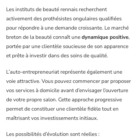
Les instituts de beauté rennais recherchent
activement des prothésistes ongulaires qualifiées
pour répondre à une demande croissante. Le marché
breton de la beauté connaît une
dynamique positive
,
portée par une clientèle soucieuse de son apparence
et prête à investir dans des soins de qualité.
L’auto-entrepreneuriat représente également une
voie attractive. Vous pouvez commencer par proposer
vos services à domicile avant d’envisager l’ouverture
de votre propre salon. Cette approche progressive
permet de constituer une clientèle fidèle tout en
maîtrisant vos investissements initiaux.
Les possibilités d’évolution sont réelles :