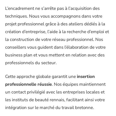
L’encadrement ne s’arrête pas à l’acquisition des
techniques. Nous vous accompagnons dans votre
projet professionnel grâce à des ateliers dédiés à la
création d’entreprise, l’aide à la recherche d’emploi et
la construction de votre réseau professionnel. Nos
conseillers vous guident dans l’élaboration de votre
business plan et vous mettent en relation avec des
professionnels du secteur.
Cette approche globale garantit une
insertion
professionnelle réussie
. Nos équipes maintiennent
un contact privilégié avec les entreprises locales et
les instituts de beauté rennais, facilitant ainsi votre
intégration sur le marché du travail bretonne.