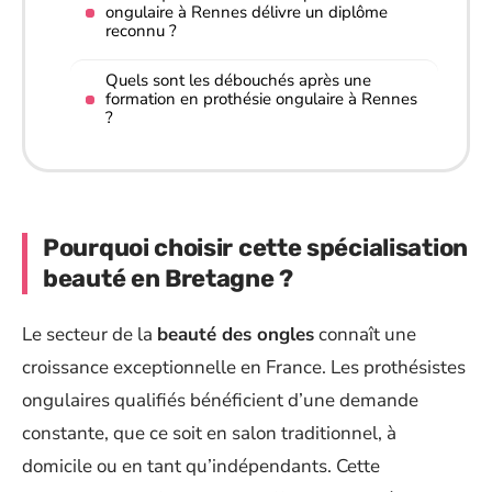
ongulaire à Rennes délivre un diplôme
reconnu ?
Quels sont les débouchés après une
formation en prothésie ongulaire à Rennes
?
Pourquoi choisir cette spécialisation
beauté en Bretagne ?
Le secteur de la
beauté des ongles
connaît une
croissance exceptionnelle en France. Les prothésistes
ongulaires qualifiés bénéficient d’une demande
constante, que ce soit en salon traditionnel, à
domicile ou en tant qu’indépendants. Cette