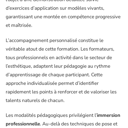
d’exercices d’application sur modèles vivants,
garantissant une montée en compétence progressive
et maîtrisée.
L’accompagnement personnalisé constitue le
véritable atout de cette formation. Les formateurs,
tous professionnels en activité dans le secteur de
l’esthétique, adaptent leur pédagogie au rythme
d’apprentissage de chaque participant. Cette
approche individualisée permet d’identifier
rapidement les points à renforcer et de valoriser les
talents naturels de chacun.
Les modalités pédagogiques privilégient l’
immersion
professionnelle
. Au-delà des techniques de pose et