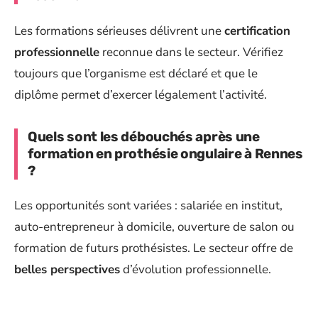
Les formations sérieuses délivrent une
certification
professionnelle
reconnue dans le secteur. Vérifiez
toujours que l’organisme est déclaré et que le
diplôme permet d’exercer légalement l’activité.
Quels sont les débouchés après une
formation en prothésie ongulaire à Rennes
?
Les opportunités sont variées : salariée en institut,
auto-entrepreneur à domicile, ouverture de salon ou
formation de futurs prothésistes. Le secteur offre de
belles perspectives
d’évolution professionnelle.