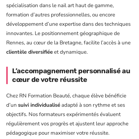
spécialisation dans le nail art haut de gamme,
formation d’autres professionnelles, ou encore
développement d’une expertise dans des techniques
innovantes. Le positionnement géographique de
Rennes, au cœur de la Bretagne, facilite l’accès à une
clientèle diversifiée
et dynamique.
L’accompagnement personnalisé au
cœur de votre réussite
Chez RN Formation Beauté, chaque élève bénéficie
d’un
suivi individualisé
adapté à son rythme et ses
objectifs. Nos formateurs expérimentés évaluent
régulièrement vos progrès et ajustent leur approche
pédagogique pour maximiser votre réussite.