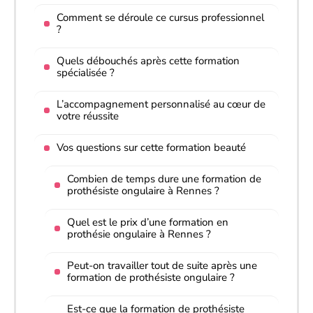
Comment se déroule ce cursus professionnel
?
Quels débouchés après cette formation
spécialisée ?
L’accompagnement personnalisé au cœur de
votre réussite
Vos questions sur cette formation beauté
Combien de temps dure une formation de
prothésiste ongulaire à Rennes ?
Quel est le prix d’une formation en
prothésie ongulaire à Rennes ?
Peut-on travailler tout de suite après une
formation de prothésiste ongulaire ?
Est-ce que la formation de prothésiste