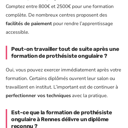
Comptez entre 800€ et 2500€ pour une formation
complète. De nombreux centres proposent des
facilités de paiement
pour rendre l’apprentissage
accessible.
Peut-on travailler tout de suite après une
formation de prothésiste ongulaire ?
Oui, vous pouvez exercer immédiatement après votre
formation. Certains diplômés ouvrent leur salon ou
travaillent en institut. L’important est de continuer à
perfectionner vos techniques
avec la pratique.
Est-ce que la formation de prothésiste
ongulaire à Rennes délivre un diplôme
reconnu ?