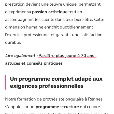
prestation devient une œuvre unique, permettant
d’exprimer sa
passion artistique
tout en
accompagnant les clients dans leur bien-être. Cette
dimension humaine enrichit quotidiennement
l’exercice professionnel et garantit une satisfaction
durable.
Lire également :
Paraître plus jeune à 70 ans :
astuces et conseils pratiques
Un programme complet adapé aux
exigences professionnelles
Notre formation de prothésiste ongulaire à Rennes
s’appuie sur un
programme structuré
qui couvre