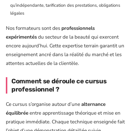
qu’indépendante, tarification des prestations, obligations
légales
Nos formateurs sont des
professionnels
expérimentés
du secteur de la beauté qui exercent
encore aujourd’hui. Cette expertise terrain garantit un
enseignement ancré dans la réalité du marché et les
attentes actuelles de la clientèle.
Comment se déroule ce cursus
professionnel ?
Ce cursus s’organise autour d’une
alternance
équilibrée
entre apprentissage théorique et mise en
pratique immédiate. Chaque technique enseignée fait
l’objet d’une démonstration détaillée suivie