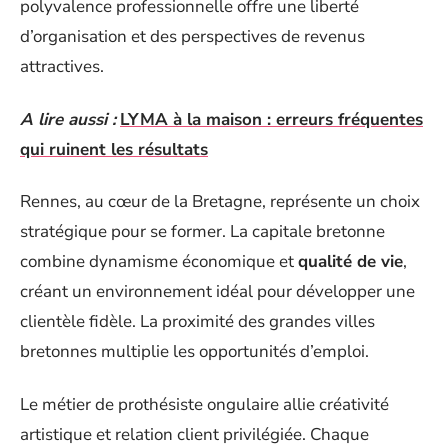
polyvalence professionnelle offre une liberté
d’organisation et des perspectives de revenus
attractives.
A lire aussi :
LYMA à la maison : erreurs fréquentes
qui ruinent les résultats
Rennes, au cœur de la Bretagne, représente un choix
stratégique pour se former. La capitale bretonne
combine dynamisme économique et
qualité de vie
,
créant un environnement idéal pour développer une
clientèle fidèle. La proximité des grandes villes
bretonnes multiplie les opportunités d’emploi.
Le métier de prothésiste ongulaire allie créativité
artistique et relation client privilégiée. Chaque