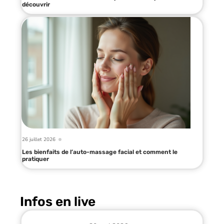
découvrir
26 juillet 2026
Les bienfaits de l’auto-massage facial et comment le
pratiquer
Infos en live