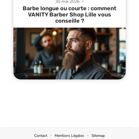
30 mai 2026
Barbe longue ou courte : comment
VANITY Barber Shop Lille vous
conseille ?
Contact
Mentions Légales
Sitemap