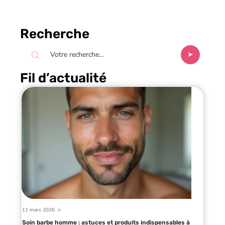
Recherche
Fil d’actualité
11 mars 2026
Soin barbe homme : astuces et produits indispensables à