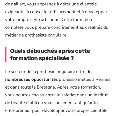
de nail art, vous apprenez à gérer une clientèle
exigeante, à conseiller efficacement et à développer
votre propre style artistique. Cette formation
complète vous prépare concrètement aux réalités du
métier de prothésiste ongulaire.
Quels débouchés après cette
formation spécialisée ?
Le secteur de la prothésie ongulaire offre de
nombreuses opportunités
professionnelles à Rennes
et dans toute la Bretagne. Après votre formation,
vous pourrez choisir entre le salariat dans un institut
de beauté établi ou vous lancer en tant qu’auto-
entrepreneur pour développer votre propre clientèle.