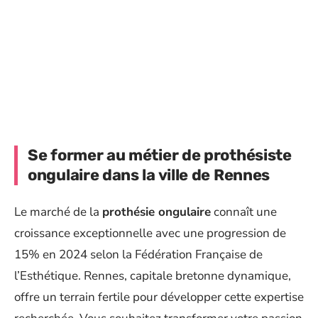
Se former au métier de prothésiste
ongulaire dans la ville de Rennes
Le marché de la
prothésie ongulaire
connaît une
croissance exceptionnelle avec une progression de
15% en 2024 selon la Fédération Française de
l’Esthétique. Rennes, capitale bretonne dynamique,
offre un terrain fertile pour développer cette expertise