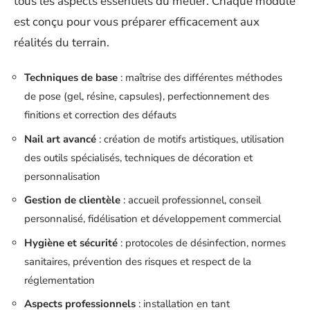
tous les aspects essentiels du métier. Chaque module
est conçu pour vous préparer efficacement aux
réalités du terrain.
Techniques de base
: maîtrise des différentes méthodes
de pose (gel, résine, capsules), perfectionnement des
finitions et correction des défauts
Nail art avancé
: création de motifs artistiques, utilisation
des outils spécialisés, techniques de décoration et
personnalisation
Gestion de clientèle
: accueil professionnel, conseil
personnalisé, fidélisation et développement commercial
Hygiène et sécurité
: protocoles de désinfection, normes
sanitaires, prévention des risques et respect de la
réglementation
Aspects professionnels
: installation en tant