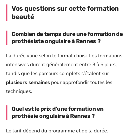
Vos questions sur cette formation
beauté
Combien de temps dure une formation de
prothésiste ongulaire à Rennes ?
La durée varie selon le format choisi. Les formations
intensives durent généralement entre 3 à 5 jours,
tandis que les parcours complets s’étalent sur
plusieurs semaines
pour approfondir toutes les
techniques.
Quel est le prix d’une formation en
prothésie ongulaire à Rennes ?
Le tarif dépend du programme et de la durée.