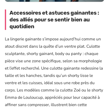
Accessoires et astuces gainantes :
des alliés pour se sentir bien au
quotidien
La lingerie gainante s’impose aujourd’hui comme un
atout discret dans la quête d’un ventre plat. Culotte
sculptante, shorty gainant, body ou panty : chaque
pièce vise une zone spécifique, selon sa morphologie
et l’effet recherché. Une culotte gainante redessine la
taille et les hanches, tandis qu’un shorty lisse le
ventre et les cuisses, idéal sous une robe près du
corps. Les modèles comme la culotte Zoé ou le shorty
Emma de Louloucup, appréciés pour leur capacité à
affiner sans compresser, illustrent bien cette