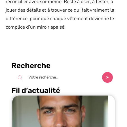
réconcilier avec soi-même. Reste à oser, à tester, à
jouer des détails et à trouver ce qui fait vraiment la
différence, pour que chaque vêtement devienne le
complice d’un miroir apaisé.
Recherche
Fil d’actualité