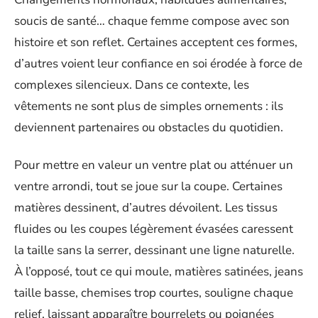
soucis de santé… chaque femme compose avec son
histoire et son reflet. Certaines acceptent ces formes,
d’autres voient leur confiance en soi érodée à force de
complexes silencieux. Dans ce contexte, les
vêtements ne sont plus de simples ornements : ils
deviennent partenaires ou obstacles du quotidien.
Pour mettre en valeur un ventre plat ou atténuer un
ventre arrondi, tout se joue sur la coupe. Certaines
matières dessinent, d’autres dévoilent. Les tissus
fluides ou les coupes légèrement évasées caressent
la taille sans la serrer, dessinant une ligne naturelle.
À l’opposé, tout ce qui moule, matières satinées, jeans
taille basse, chemises trop courtes, souligne chaque
relief, laissant apparaître bourrelets ou poignées