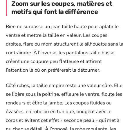
Zoom sur les coupes, matières et
motifs qui font la différence
Rien ne surpasse un jean taille haute pour aplatir le
ventre et mettre la taille en valeur. Les coupes
droites, flare ou mom structurent la silhouette sans la
contraindre. À l’inverse, les pantalons taille basse
créent une coupure peu flatteuse et attirent
l’attention là où on préférerait la détourner.
Côté robes, la taille empire reste une valeur sûre. Elle
se libère sous la poitrine, effleure le ventre, floute les
rondeurs et étire la jambe. Les coupes fluides ou
évasées, en robe ou en tunique, bougent avec le
corps et évitent cet effet « seconde peau » qui met à
nu chaque détail. À l’opposé, la robe moulante, les