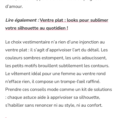
d’amour.
Lire également :
Ventre plat : looks pour sublimer
votre silhouette au quotidien !
Le choix vestimentaire n’a rien d’une injonction au
ventre plat : il s’agit d’apprivoiser l’art du détail. Les
couleurs sombres estompent, les unis adoucissent,
les petits motifs brouillent subtilement les contours.
Le vêtement idéal pour une femme au ventre rond
n’efface rien, il compose un trompe-l’œil raffiné.
Prendre ces conseils mode comme un kit de solutions
: chaque astuce aide à apprivoiser sa silhouette,
s’habiller sans renoncer ni au style, ni au confort.