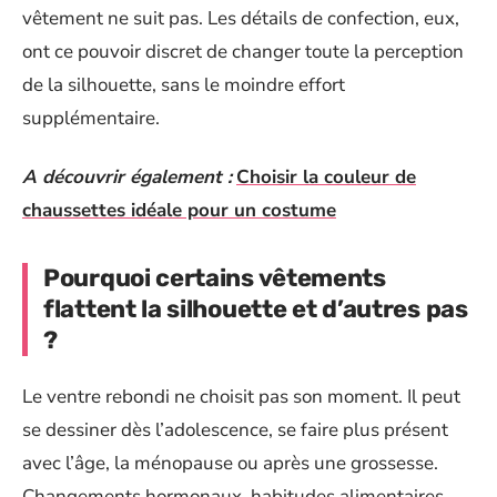
vêtement ne suit pas. Les détails de confection, eux,
ont ce pouvoir discret de changer toute la perception
de la silhouette, sans le moindre effort
supplémentaire.
A découvrir également :
Choisir la couleur de
chaussettes idéale pour un costume
Pourquoi certains vêtements
flattent la silhouette et d’autres pas
?
Le ventre rebondi ne choisit pas son moment. Il peut
se dessiner dès l’adolescence, se faire plus présent
avec l’âge, la ménopause ou après une grossesse.
Changements hormonaux, habitudes alimentaires,