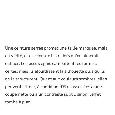
Une ceinture serrée promet une taille marquée, mais
en vérité, elle accentue les reliefs qu’on aimerait
oublier. Les tissus épais camouflent les formes,
certes, mais ils alourdissent la silhouette plus qu’ils
ne la structurent. Quant aux couleurs sombres, elles
peuvent affiner, à condition d’être associées à une
coupe nette ou à un contraste subtil, sinon, l’effet
tombe à plat.