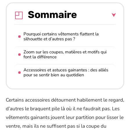
Sommaire
Pourquoi certains vêtements flattent la
silhouette et d’autres pas ?
Zoom sur les coupes, matières et motifs qui
font la différence
Accessoires et astuces gainantes : des alliés
pour se sentir bien au quotidien
Certains accessoires détournent habilement le regard,
d’autres le braquent pile là où il ne faudrait pas. Les
vêtements gainants jouent leur partition pour lisser le
ventre, mais ils ne suffisent pas si la coupe du