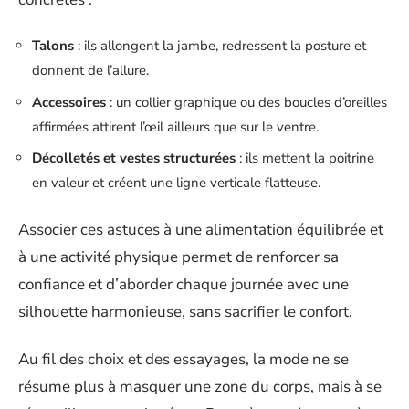
Talons
: ils allongent la jambe, redressent la posture et
donnent de l’allure.
Accessoires
: un collier graphique ou des boucles d’oreilles
affirmées attirent l’œil ailleurs que sur le ventre.
Décolletés et vestes structurées
: ils mettent la poitrine
en valeur et créent une ligne verticale flatteuse.
Associer ces astuces à une alimentation équilibrée et
à une activité physique permet de renforcer sa
confiance et d’aborder chaque journée avec une
silhouette harmonieuse, sans sacrifier le confort.
Au fil des choix et des essayages, la mode ne se
résume plus à masquer une zone du corps, mais à se