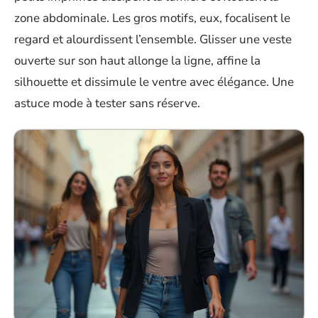
zone abdominale. Les gros motifs, eux, focalisent le
regard et alourdissent l’ensemble. Glisser une veste
ouverte sur son haut allonge la ligne, affine la
silhouette et dissimule le ventre avec élégance. Une
astuce mode à tester sans réserve.