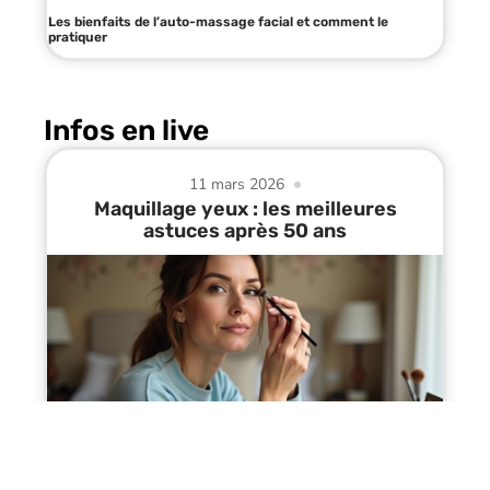
Les bienfaits de l’auto-massage facial et comment le
pratiquer
Infos en live
11 mars 2026
Maquillage yeux : les meilleures
astuces après 50 ans