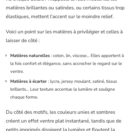
matières brillantes ou satinées, ou certains tissus trop
élastiques, mettent l’accent sur le moindre relief.
Voici un point sur les matières à privilégier et celles à
laisser de côté :
Matières naturelles
: coton, lin, viscose… Elles apportent à
la fois confort et élégance, sans accrocher le regard sur le
ventre.
Matières à écarter
: lycra, jersey moulant, satiné, tissus
brillants… Leur texture accentue la lumière et souligne
chaque forme.
Du côté des motifs, les couleurs unies et sombres
créent un effet ventre plat instantané, tandis que de
petits imprimés dissipent la lumière et floutent la