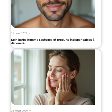
11 mars 2026
Soin barbe homme : astuces et produits indispensables à
découvrir
26 juillet 2026