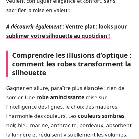
veulent conjuguer élégance et confort, sans
sacrifier la mise en valeur.
A découvrir également :
Ventre plat : looks pour
sublimer votre silhouette au quotidien !
Comprendre les illusions d’optique :
comment les robes transforment la
silhouette
Gagner en allure, paraître plus élancée : rien de
sorcier. Une
robe amincissante
mise sur
l’intelligence des lignes, le choix des matières,
l’harmonie des couleurs. Les
couleurs sombres
,
noir, bleu marine, anthracite, bordeaux, absorbent
la lumière et réduisent visuellement les volumes.