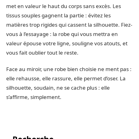
met en valeur le haut du corps sans excès. Les
tissus souples gagnent la partie : évitez les
matières trop rigides qui cassent la silhouette. Fiez-
vous à l’essayage : la robe qui vous mettra en
valeur épouse votre ligne, souligne vos atouts, et
vous fait oublier tout le reste.
Face au miroir, une robe bien choisie ne ment pas :
elle rehausse, elle rassure, elle permet d’oser. La
silhouette, soudain, ne se cache plus : elle
s’affirme, simplement.