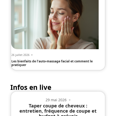
26 juillet 2026
Les bienfaits de l’auto-massage facial et comment le
pratiquer
Infos en live
29 mai 2026
Taper coupe de cheveux :
entretien, fréquence de coupe et
budget à prévoir