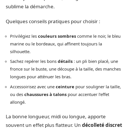
sublime la démarche.
Quelques conseils pratiques pour choisir :
Privilégiez les
couleurs sombres
comme le noir, le bleu
marine ou le bordeaux, qui affinent toujours la
silhouette.
Sachez repérer les bons
détails
: un pli bien placé, une
fronce sur le buste, une découpe à la taille, des manches
longues pour atténuer les bras.
Accessoirisez avec une
ceinture
pour souligner la taille,
ou des
chaussures à talons
pour accentuer l’effet
allongé.
La bonne longueur, midi ou longue, apporte
souvent un effet plus flatteur. Un
décolleté discret