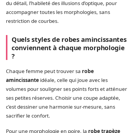
du détail, l’habileté des illusions d’optique, pour
accompagner toutes les morphologies, sans
restriction de courbes.
Quels styles de robes amincissantes
conviennent à chaque morphologie
?
Chaque femme peut trouver sa
robe
amincissante
idéale, celle qui joue avec les
volumes pour souligner ses points forts et atténuer
ses petites réserves. Choisir une coupe adaptée,
c’est dessiner une harmonie sur-mesure, sans
sacrifier le confort.
Pour une morphologie en poire, la
robe trapèze