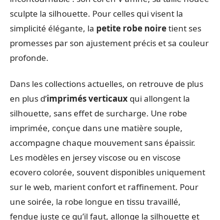
sculpte la silhouette. Pour celles qui visent la
simplicité élégante, la
petite robe noire
tient ses
promesses par son ajustement précis et sa couleur
profonde.
Dans les collections actuelles, on retrouve de plus
en plus d’
imprimés verticaux
qui allongent la
silhouette, sans effet de surcharge. Une robe
imprimée, conçue dans une matière souple,
accompagne chaque mouvement sans épaissir.
Les modèles en jersey viscose ou en viscose
ecovero colorée, souvent disponibles uniquement
sur le web, marient confort et raffinement. Pour
une soirée, la robe longue en tissu travaillé,
fendue juste ce qu’il faut, allonge la silhouette et