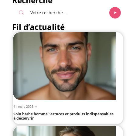
Recherche
Fil d’actualité
11 mars 2026
Soin barbe homme : astuces et produits indispensables
à découvrir