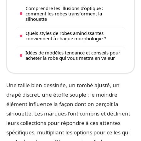
Comprendre les illusions d’optique :
comment les robes transforment la
silhouette
Quels styles de robes amincissantes
conviennent à chaque morphologie ?
Idées de modèles tendance et conseils pour
acheter la robe qui vous mettra en valeur
Une taille bien dessinée, un tombé ajusté, un
drapé discret, une étoffe souple : le moindre
élément influence la façon dont on perçoit la
silhouette. Les marques l’ont compris et déclinent
leurs collections pour répondre à ces attentes
spécifiques, multipliant les options pour celles qui