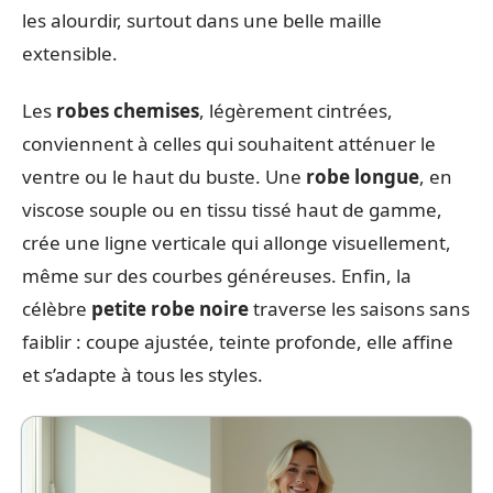
les alourdir, surtout dans une belle maille
extensible.
Les
robes chemises
, légèrement cintrées,
conviennent à celles qui souhaitent atténuer le
ventre ou le haut du buste. Une
robe longue
, en
viscose souple ou en tissu tissé haut de gamme,
crée une ligne verticale qui allonge visuellement,
même sur des courbes généreuses. Enfin, la
célèbre
petite robe noire
traverse les saisons sans
faiblir : coupe ajustée, teinte profonde, elle affine
et s’adapte à tous les styles.