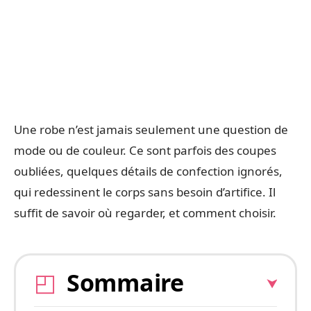
Une robe n’est jamais seulement une question de
mode ou de couleur. Ce sont parfois des coupes
oubliées, quelques détails de confection ignorés,
qui redessinent le corps sans besoin d’artifice. Il
suffit de savoir où regarder, et comment choisir.
Sommaire