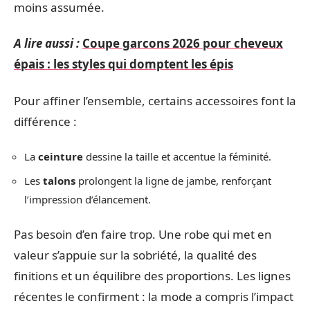
moins assumée.
A lire aussi :
Coupe garcons 2026 pour cheveux
épais : les styles qui domptent les épis
Pour affiner l’ensemble, certains accessoires font la
différence :
La
ceinture
dessine la taille et accentue la féminité.
Les
talons
prolongent la ligne de jambe, renforçant
l’impression d’élancement.
Pas besoin d’en faire trop. Une robe qui met en
valeur s’appuie sur la sobriété, la qualité des
finitions et un équilibre des proportions. Les lignes
récentes le confirment : la mode a compris l’impact