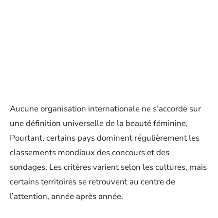
Aucune organisation internationale ne s’accorde sur
une définition universelle de la beauté féminine,
Pourtant, certains pays dominent régulièrement les
classements mondiaux des concours et des
sondages. Les critères varient selon les cultures, mais
certains territoires se retrouvent au centre de
l’attention, année après année.