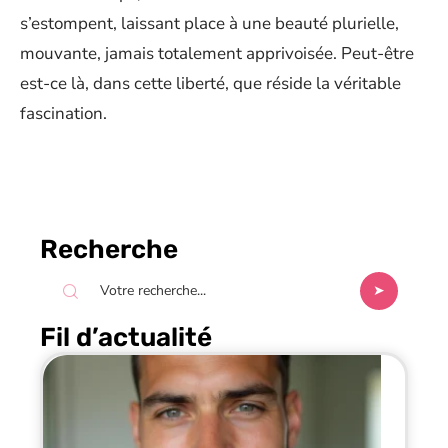
s’estompent, laissant place à une beauté plurielle,
mouvante, jamais totalement apprivoisée. Peut-être
est-ce là, dans cette liberté, que réside la véritable
fascination.
Recherche
Fil d’actualité