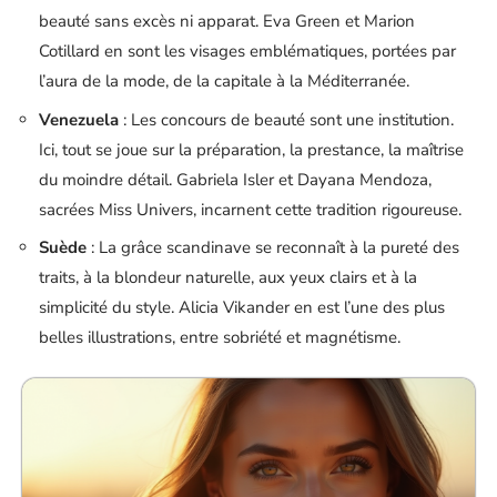
beauté sans excès ni apparat. Eva Green et Marion
Cotillard en sont les visages emblématiques, portées par
l’aura de la mode, de la capitale à la Méditerranée.
Venezuela
: Les concours de beauté sont une institution.
Ici, tout se joue sur la préparation, la prestance, la maîtrise
du moindre détail. Gabriela Isler et Dayana Mendoza,
sacrées Miss Univers, incarnent cette tradition rigoureuse.
Suède
: La grâce scandinave se reconnaît à la pureté des
traits, à la blondeur naturelle, aux yeux clairs et à la
simplicité du style. Alicia Vikander en est l’une des plus
belles illustrations, entre sobriété et magnétisme.