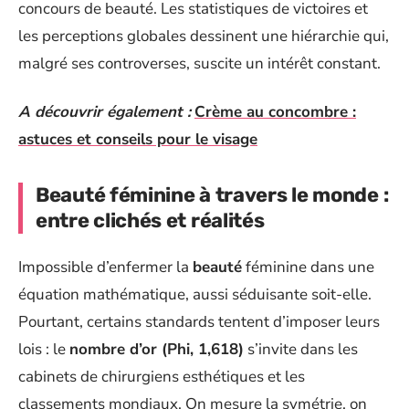
concours de beauté. Les statistiques de victoires et
les perceptions globales dessinent une hiérarchie qui,
malgré ses controverses, suscite un intérêt constant.
A découvrir également :
Crème au concombre :
astuces et conseils pour le visage
Beauté féminine à travers le monde :
entre clichés et réalités
Impossible d’enfermer la
beauté
féminine dans une
équation mathématique, aussi séduisante soit-elle.
Pourtant, certains standards tentent d’imposer leurs
lois : le
nombre d’or (Phi, 1,618)
s’invite dans les
cabinets de chirurgiens esthétiques et les
classements mondiaux. On mesure la symétrie, on