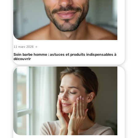
11 mars 2026
Soin barbe homme : astuces et produits indispensables à
découvrir