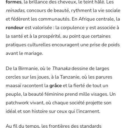
formes
, la brillance des cheveux, le teint hâlé. Les
reinadas
, concours de beauté, rythment la vie sociale
et fédèrent les communautés. En Afrique centrale, la
rondeur
est valorisée : la corpulence y est associée à
la santé et à la prospérité, au point que certaines
pratiques culturelles encouragent une prise de poids
avant le mariage.
De la Birmanie, où le
Thanaka
dessine de larges
cercles sur les joues, à la Tanzanie, où les parures
maasaï racontent la
grâce
et la fierté de tout un
peuple, la beauté féminine prend mille visages. Un
patchwork vivant, où chaque société projette son
idéal et son histoire sur ceux qui l’incarnent.
Au fil du temps, les frontières des standards