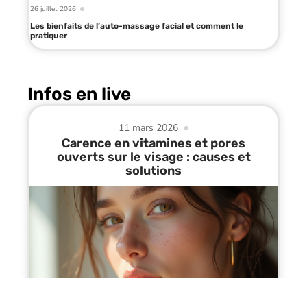
26 juillet 2026
Les bienfaits de l’auto-massage facial et comment le
pratiquer
Infos en live
11 mars 2026
Carence en vitamines et pores
ouverts sur le visage : causes et
solutions