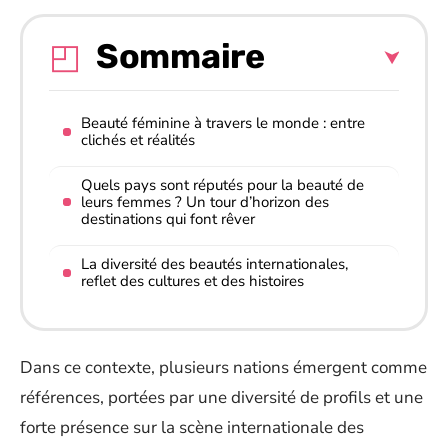
Sommaire
Beauté féminine à travers le monde : entre
clichés et réalités
Quels pays sont réputés pour la beauté de
leurs femmes ? Un tour d’horizon des
destinations qui font rêver
La diversité des beautés internationales,
reflet des cultures et des histoires
Dans ce contexte, plusieurs nations émergent comme
références, portées par une diversité de profils et une
forte présence sur la scène internationale des