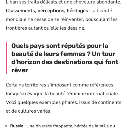
Liban ses traits délicats et une chevelure abondante.
Classements, perceptions, héritages
: la beauté
mondiale ne cesse de se réinventer, bousculant les
frontières autant qu’elle les dessine.
Quels pays sont réputés pour la
beauté de leurs femmes ? Un tour
d’horizon des destinations qui font
rêver
Certains territoires s’imposent comme références
lorsqu’on évoque la beauté féminine internationale.
Voici quelques exemples phares, issus de continents
et de cultures variés :
Russie
: Une diversité frappante, héritée de la taille du