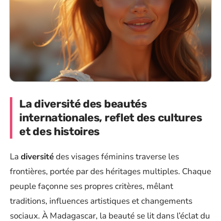
La diversité des beautés
internationales, reflet des cultures
et des histoires
La
diversité
des visages féminins traverse les
frontières, portée par des héritages multiples. Chaque
peuple façonne ses propres critères, mêlant
traditions, influences artistiques et changements
sociaux. À Madagascar, la beauté se lit dans l’éclat du