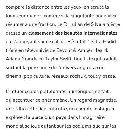
compare la distance entre les yeux, on scrute la
longueur du nez, comme si la singularité pouvait se
résumer à une fraction. Le Dr Julian de Silva a même
dressé un
classement des beautés internationales
en s’appuyant sur ce calcul. Résultat ? Bella Hadid
trône en tête, suivie de Beyoncé, Amber Heard,
Ariana Grande ou Taylor Swift. Une liste qui traduit
surtout la puissance de l’univers anglo-saxon,
cinéma, pop culture, réseaux sociaux, tout y passe.
L’influence des plateformes numériques ne fait
qu’accentuer ce phénomène. Un regard magnétise,
une silhouette devient culte, un compte Instagram
explose : la
place d’un pays
dans l’imaginaire
mondial se joue autant sur les podiums que sur les